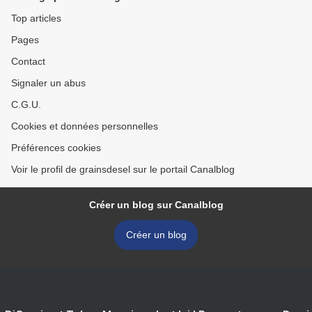
Top articles
Pages
Contact
Signaler un abus
C.G.U.
Cookies et données personnelles
Préférences cookies
Voir le profil de grainsdesel sur le portail Canalblog
Créer un blog sur Canalblog
Créer un blog