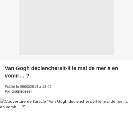
Van Gogh déclencherait-il le mal de mer à en
vomir… ?
Publié le 05/03/2014 à 18:02
Par
grainsdesel