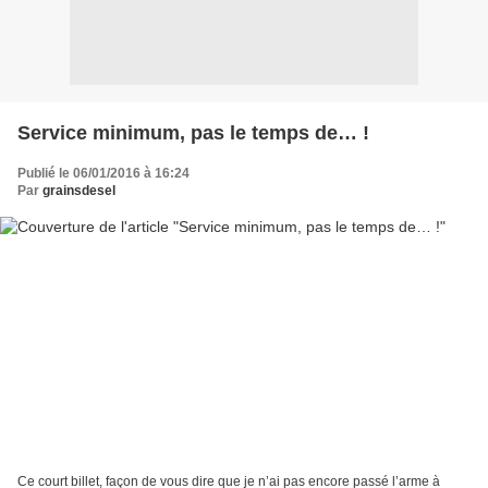
Service minimum, pas le temps de… !
Publié le 06/01/2016 à 16:24
Par
grainsdesel
Ce court billet, façon de vous dire que je n’ai pas encore passé l’arme à