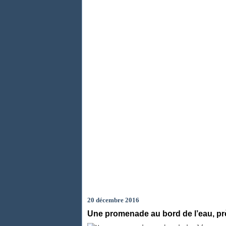
20 décembre 2016
Une promenade au bord de l’eau, p