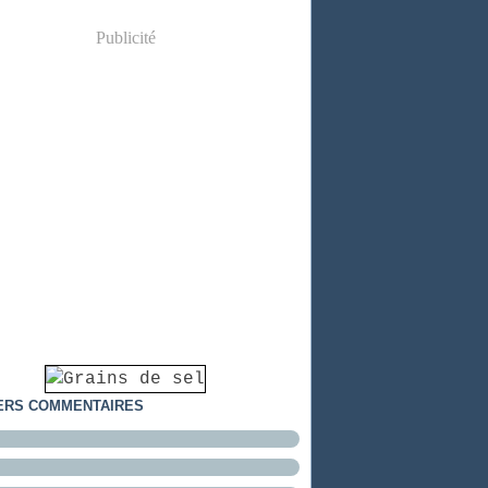
Publicité
ERS COMMENTAIRES