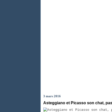
3 mars 2016
Asteggiano et Picasso son chat, pas