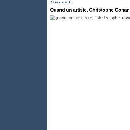
21 mars 2016
Quand un artiste, Christophe Conan,