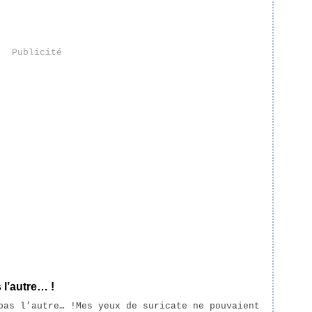
Publicité
 l’autre… !
Mes yeux de suricate ne pouvaient