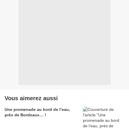
Vous aimerez aussi
Une promenade au bord de l’eau,
près de Bordeaux… !