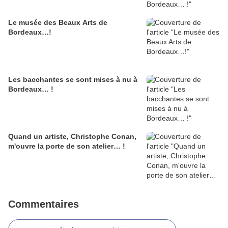
Le musée des Beaux Arts de
Bordeaux…!
Les bacchantes se sont mises à nu à
Bordeaux… !
Quand un artiste, Christophe Conan,
m'ouvre la porte de son atelier… !
Commentaires