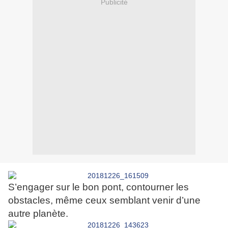
Publicité
S’engager sur le bon pont, contourner les
obstacles, même ceux semblant venir d’une
autre planète.