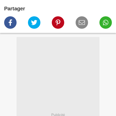
Partager
Publicité