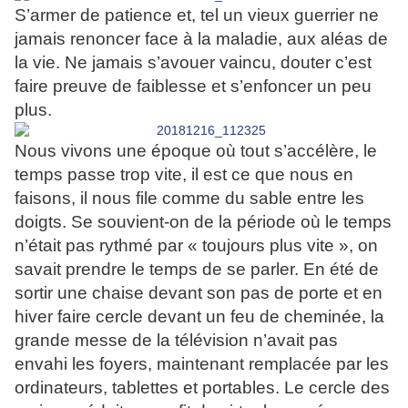
S’armer de patience et, tel un vieux guerrier ne
jamais renoncer face à la maladie, aux aléas de
la vie. Ne jamais s’avouer vaincu, douter c’est
faire preuve de faiblesse et s’enfoncer un peu
plus.
Nous vivons une époque où tout s’accélère, le
temps passe trop vite, il est ce que nous en
faisons, il nous file comme du sable entre les
doigts. Se souvient-on de la période où le temps
n’était pas rythmé par « toujours plus vite », on
savait prendre le temps de se parler. En été de
sortir une chaise devant son pas de porte et en
hiver faire cercle devant un feu de cheminée, la
grande messe de la télévision n’avait pas
envahi les foyers, maintenant remplacée par les
ordinateurs, tablettes et portables. Le cercle des