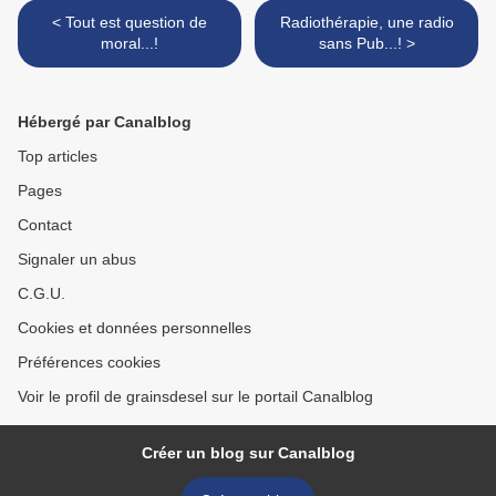
< Tout est question de
Radiothérapie, une radio
moral...!
sans Pub...! >
Hébergé par Canalblog
Top articles
Pages
Contact
Signaler un abus
C.G.U.
Cookies et données personnelles
Préférences cookies
Voir le profil de grainsdesel sur le portail Canalblog
Créer un blog sur Canalblog