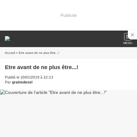
Publicité
MENU
Accueil
» Etre avant de ne plus être...!
Etre avant de ne plus être...!
Publié le 20/01/2019 à 22:13
Par
grainsdesel