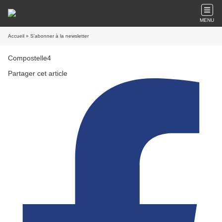
MENU
Accueil
» S'abonner à la newsletter
Compostelle4
Partager cet article