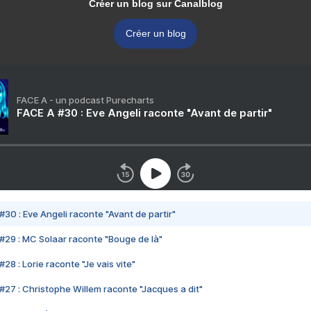
Créer un blog sur Canalblog
Créer un blog
FACE A - un podcast Purecharts
FACE A #30 : Eve Angeli raconte "Avant de partir"
#30 : Eve Angeli raconte "Avant de partir"
#29 : MC Solaar raconte "Bouge de là"
28 : Lorie raconte "Je vais vite"
#27 : Christophe Willem raconte "Jacques a dit"