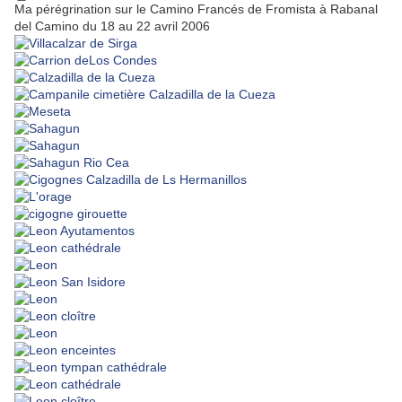
Ma pérégrination sur le Camino Francés de Fromista à Rabanal
del Camino du 18 au 22 avril 2006