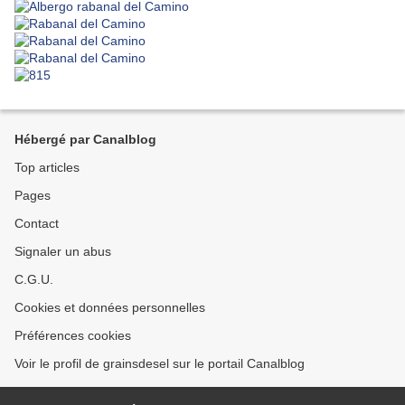
Hébergé par Canalblog
Top articles
Pages
Contact
Signaler un abus
C.G.U.
Cookies et données personnelles
Préférences cookies
Voir le profil de grainsdesel sur le portail Canalblog